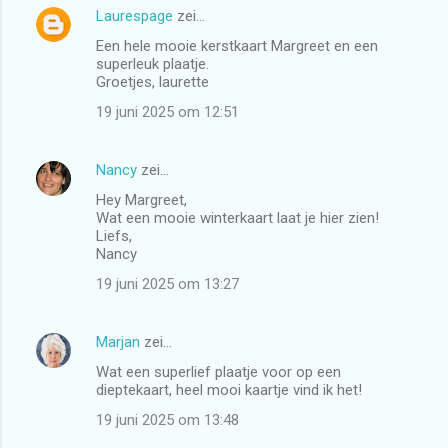
Laurespage
zei…
Een hele mooie kerstkaart Margreet en een
superleuk plaatje.
Groetjes, laurette
19 juni 2025 om 12:51
Nancy
zei…
Hey Margreet,
Wat een mooie winterkaart laat je hier zien!
Liefs,
Nancy
19 juni 2025 om 13:27
Marjan
zei…
Wat een superlief plaatje voor op een
dieptekaart, heel mooi kaartje vind ik het!
19 juni 2025 om 13:48