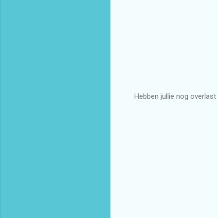
Hebben jullie nog overlas