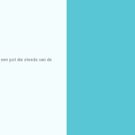
 een pot die steeds van de