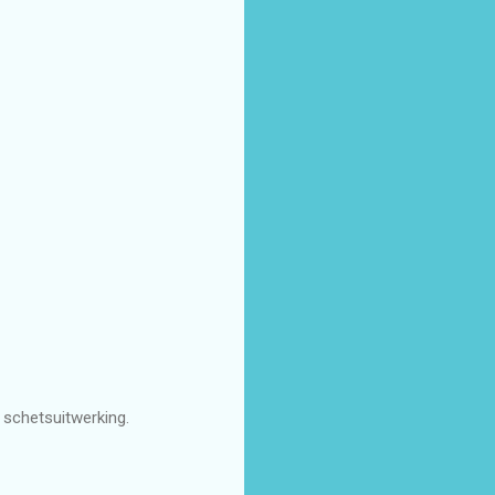
 schetsuitwerking.